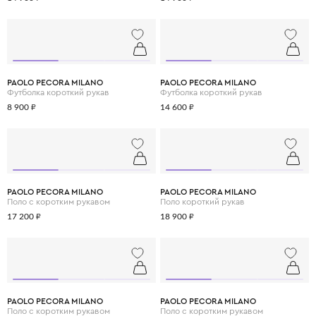
PAOLO PECORA MILANO
PAOLO PECORA MILANO
Футболка короткий рукав
Футболка короткий рукав
8 900 ₽
14 600 ₽
PAOLO PECORA MILANO
PAOLO PECORA MILANO
Поло с коротким рукавом
Поло короткий рукав
17 200 ₽
18 900 ₽
PAOLO PECORA MILANO
PAOLO PECORA MILANO
Поло с коротким рукавом
Поло с коротким рукавом