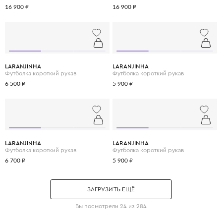
16 900 ₽
16 900 ₽
LARANJINHA
LARANJINHA
Футболка короткий рукав
Футболка короткий рукав
6 500 ₽
5 900 ₽
LARANJINHA
LARANJINHA
Футболка короткий рукав
Футболка короткий рукав
6 700 ₽
5 900 ₽
ЗАГРУЗИТЬ ЕЩЁ
Вы посмотрели 24 из 284