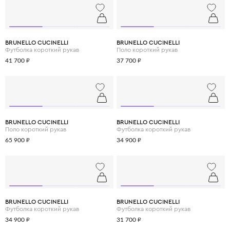
BRUNELLO CUCINELLI
BRUNELLO CUCINELLI
Футболка короткий рукав
Поло короткий рукав
41 700 ₽
37 700 ₽
BRUNELLO CUCINELLI
BRUNELLO CUCINELLI
Поло короткий рукав
Футболка короткий рукав
65 900 ₽
34 900 ₽
BRUNELLO CUCINELLI
BRUNELLO CUCINELLI
Футболка короткий рукав
Футболка короткий рукав
34 900 ₽
31 700 ₽