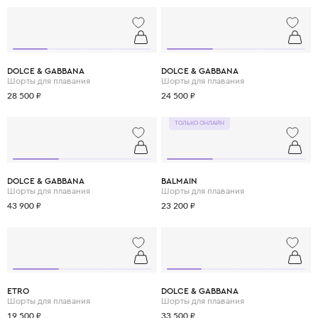
DOLCE & GABBANA
DOLCE & GABBANA
Шорты для плавания
Шорты для плавания
28 500 ₽
24 500 ₽
ТОЛЬКО ОНЛАЙН
DOLCE & GABBANA
BALMAIN
Шорты для плавания
Шорты для плавания
43 900 ₽
23 200 ₽
ETRO
DOLCE & GABBANA
Шорты для плавания
Шорты для плавания
19 500 ₽
33 500 ₽