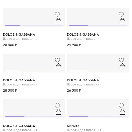
DOLCE & GABBANA
DOLCE & GABBANA
Шорты для плавания
Шорты для плавания
28 500 ₽
24 900 ₽
DOLCE & GABBANA
DOLCE & GABBANA
Шорты для плавания
Шорты для плавания
28 500 ₽
26 500 ₽
DOLCE & GABBANA
KENZO
Шорты для плавания
Шорты для плавания