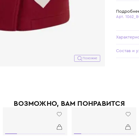
Похожие