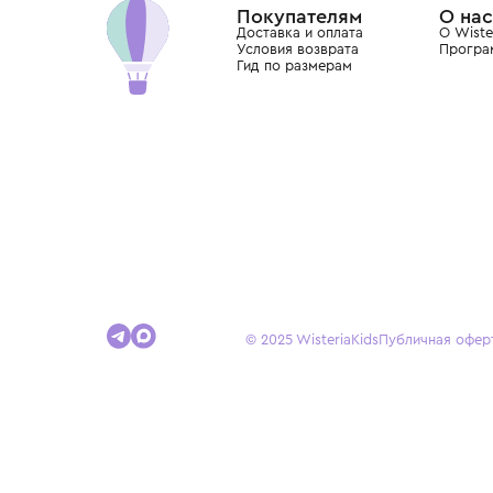
Покупателям
Доставка и оплата
Условия возврата
Гид по размерам