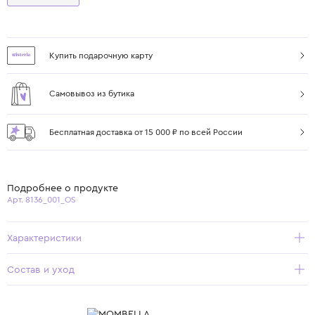
Купить подарочную карту
Самовывоз из бутика
Бесплатная доставка от 15 000 ₽ по всей России
Подробнее о продукте
Арт. 8136_001_OS
Характеристики
Состав и уход