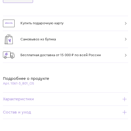
Купить подарочную карту
Самовывоз из бутика
Бесплатная доставка от 15 000 ₽ по всей России
Подробнее о продукте
Арт. 1061-3_801_OS
Характеристики
Состав и уход