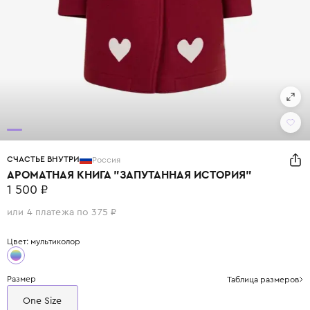
СЧАСТЬЕ ВНУТРИ
Россия
АРОМАТНАЯ КНИГА "ЗАПУТАННАЯ ИСТОРИЯ"
1 500 ₽
или 4 платежа по 375 ₽
Цвет: мультиколор
Размер
Таблица размеров
One Size