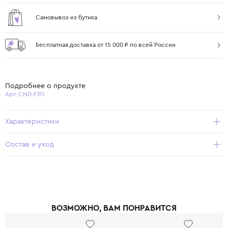
Самовывоз из бутика
Бесплатная доставка от 15 000 ₽ по всей России
Подробнее о продукте
Арт. CND-F311
Характеристики
Состав и уход
ВОЗМОЖНО, ВАМ ПОНРАВИТСЯ