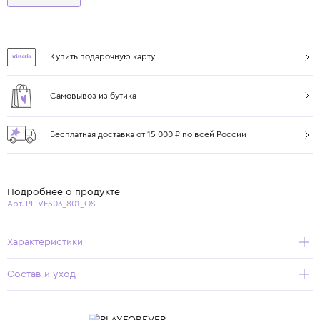
Купить подарочную карту
Самовывоз из бутика
Бесплатная доставка от 15 000 ₽ по всей России
Подробнее о продукте
Арт. PL-VF503_801_OS
Характеристики
Состав и уход