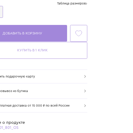
Размер
Таблица размеров
One Size
ДОБАВИТЬ В КОРЗИНУ
КУПИТЬ В 1 КЛИК
Купить подарочную карту
Самовывоз из бутика
Бесплатная доставка от 15 000 ₽ по всей России