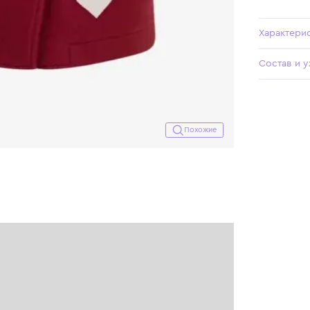
Похожие