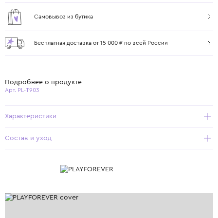
Самовывоз из бутика
Бесплатная доставка от 15 000 ₽ по всей России
Подробнее о продукте
Арт. PL-T903
Характеристики
Состав и уход