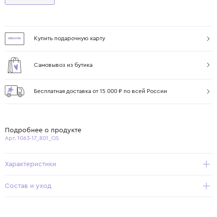
Купить подарочную карту
Самовывоз из бутика
Бесплатная доставка от 15 000 ₽ по всей России
Подробнее о продукте
Арт. 1063-17_801_OS
Характеристики
Состав и уход