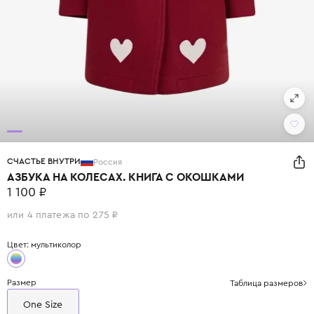
СЧАСТЬЕ ВНУТРИ
Россия
АЗБУКА НА КОЛЕСАХ. КНИГА С ОКОШКАМИ
1 100 ₽
или 4 платежа по 275 ₽
Цвет: мультиколор
Размер
Таблица размеров
One Size