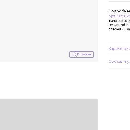
Похожие