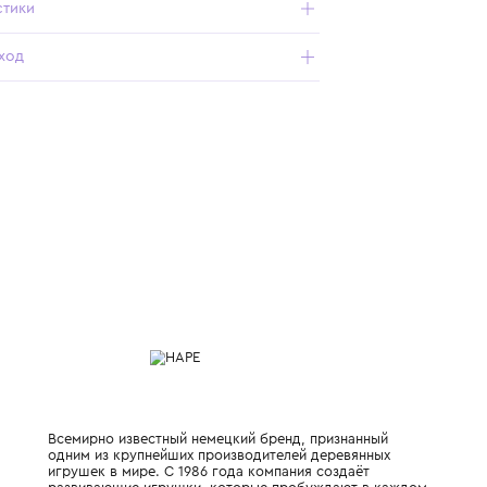
Подробнее о продукте
Арт. E1224-HP
Характеристики
Состав и уход