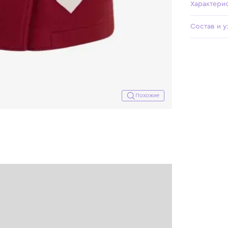
Похожие