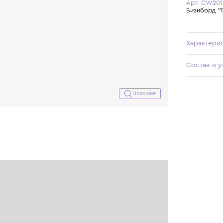
Похожие