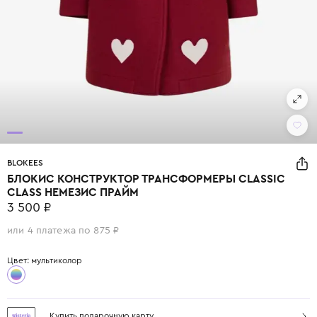
BLOKEES
БЛОКИС КОНСТРУКТОР ТРАНСФОРМЕРЫ CLASSIC
CLASS НЕМЕЗИС ПРАЙМ
3 500 ₽
или 4 платежа по 875 ₽
Цвет: мультиколор
Купить подарочную карту