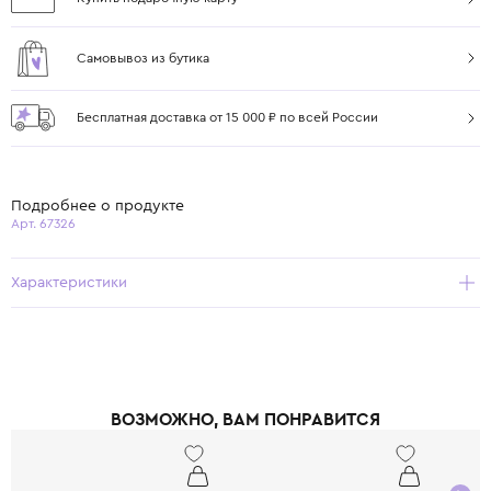
Самовывоз из бутика
Бесплатная доставка от 15 000 ₽ по всей России
Подробнее о продукте
Арт. 67326
Характеристики
ВОЗМОЖНО, ВАМ ПОНРАВИТСЯ