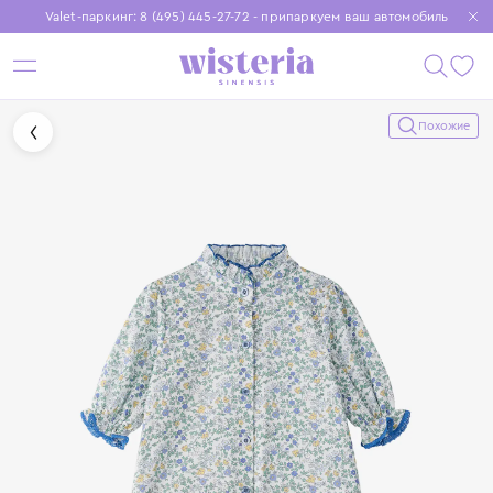
Valet-паркинг: 8 (495) 445-27-72 - припаркуем ваш автомобиль
Бесплатная доставка при заказе от 15 000 ₽
Установите приложение, чтобы покупки были еще удобнее
Похожие