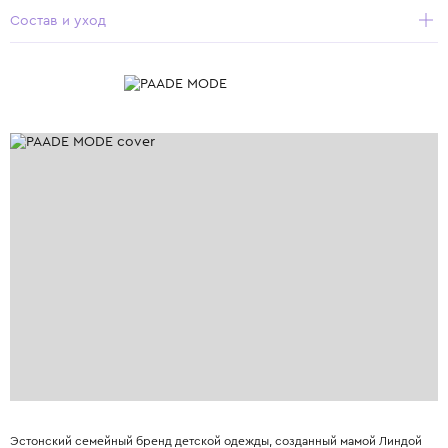
Состав и уход
Эстонский семейный бренд детской одежды, созданный мамой Линдой