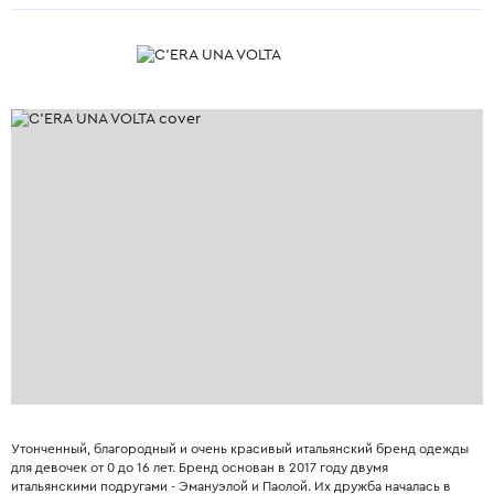
Утонченный, благородный и очень красивый итальянский бренд одежды
для девочек от 0 до 16 лет. Бренд основан в 2017 году двумя
итальянскими подругами - Эмануэлой и Паолой. Их дружба началась в