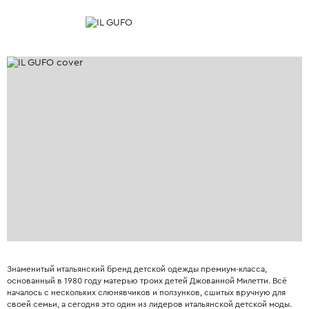
Знаменитый итальянский бренд детской одежды премиум-класса,
основанный в 1980 году матерью троих детей Джованной Милетти. Всё
началось с нескольких слюнявчиков и ползунков, сшитых вручную для
своей семьи, а сегодня это один из лидеров итальянской детской моды.