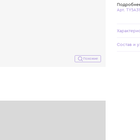
Похожие