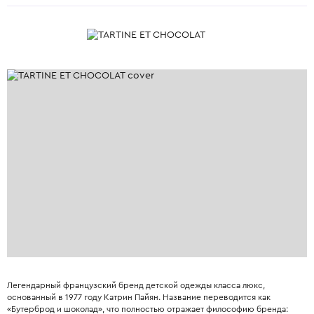
Легендарный французский бренд детской одежды класса люкс,
основанный в 1977 году Катрин Пайян. Название переводится как
«Бутерброд и шоколад», что полностью отражает философию бренда: