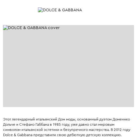
Этот легендарный итальянский Дом моды, основанный дуэтом Доменико
Дольче и Стефано Габбана в 1985 году, уже давно стал мировым
символом итальянской эстетики и безупречного мастерства. В 2012 году
Dolce & Gabbana представили свою дебютную детскую коллекцию.