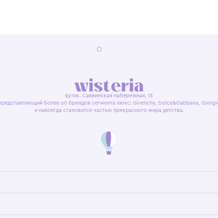
22:00
я оферта
Политика конфиденциальности
Пользовательское согл