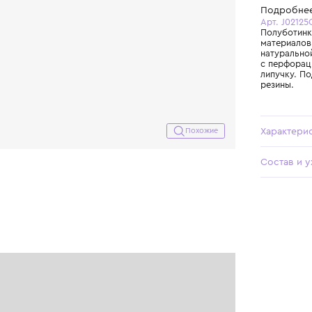
Похожие