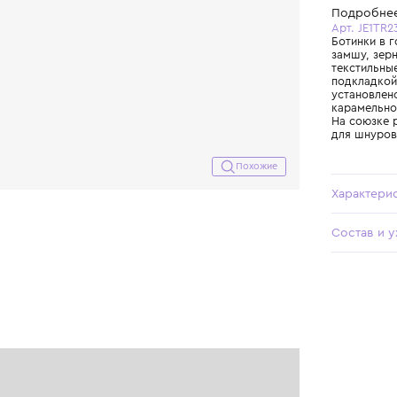
Похожие