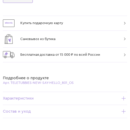
Купить подарочную карту
Самовывоз из бутика
Бесплатная доставка от 15 000 ₽ по всей России
Подробнее о продукте
Арт. TELETUBBIES-NEW-SAY-HELLO_801_OS
Характеристики
Состав и уход