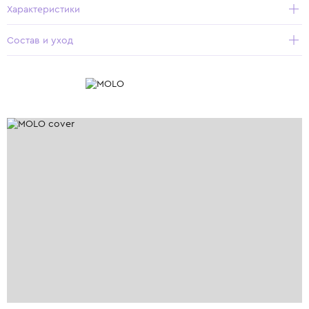
Характеристики
Состав и уход