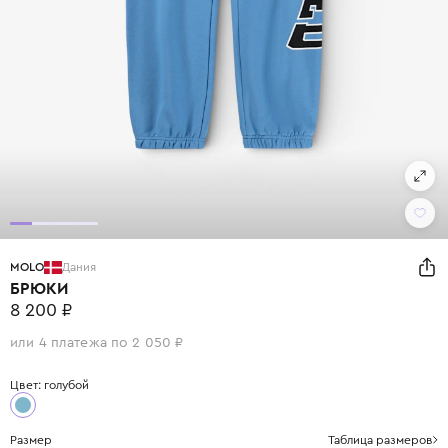
MOLO
Дания
БРЮКИ
8 200 ₽
или 4 платежа по 2 050 ₽
Цвет: голубой
Размер
Таблица размеров