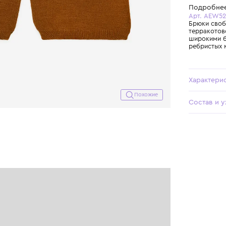
Похожие