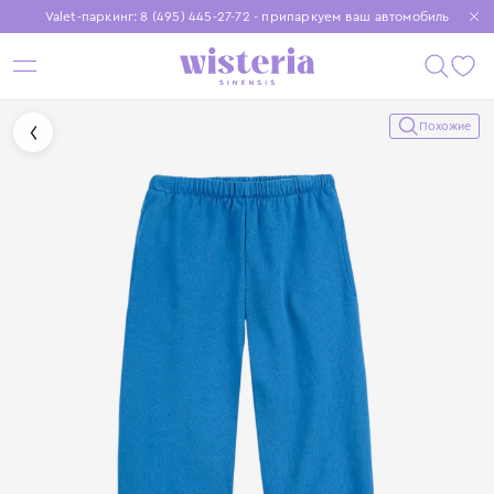
Valet-паркинг: 8 (495) 445-27-72 - припаркуем ваш автомобиль
Бесплатная доставка при заказе от 15 000 ₽
Установите приложение, чтобы покупки были еще удобнее
Похожие