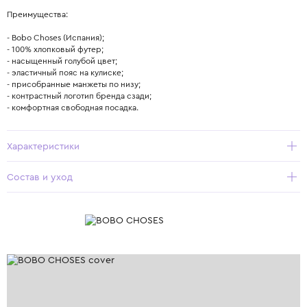
Преимущества:
- Bobo Choses (Испания);
- 100% хлопковый футер;
- насыщенный голубой цвет;
- эластичный пояс на кулиске;
- присобранные манжеты по низу;
- контрастный логотип бренда сзади;
- комфортная свободная посадка.
Характеристики
Состав и уход