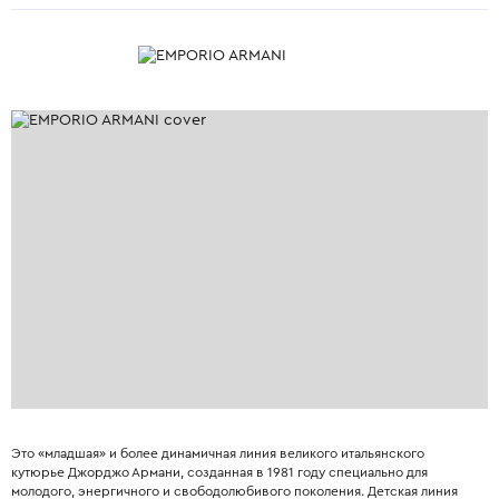
Это «младшая» и более динамичная линия великого итальянского
кутюрье Джорджо Армани, созданная в 1981 году специально для
молодого, энергичного и свободолюбивого поколения. Детская линия