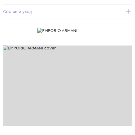
Состав и уход