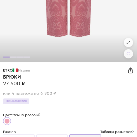
ETRO
Италия
БРЮКИ
27 600 ₽
или 4 платежа по 6 900 ₽
ТОЛЬКО ОНЛАЙН
Цвет: темно-розовый
Размер
Таблица размеров