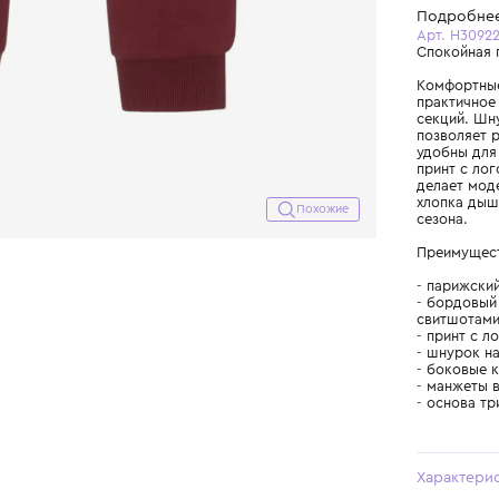
Похожие