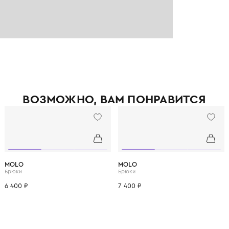
ВОЗМОЖНО, ВАМ ПОНРАВ