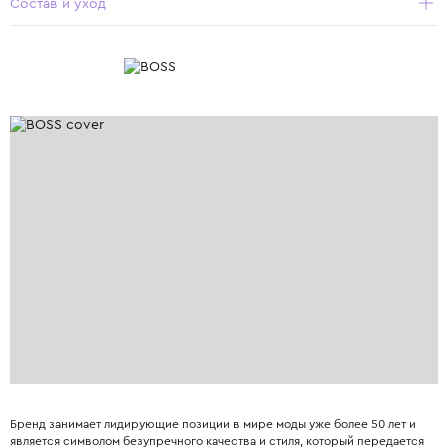
Состав и уход
Бренд занимает лидирующие позиции в мире моды уже более 50 лет и
является символом безупречного качества и стиля, который передается