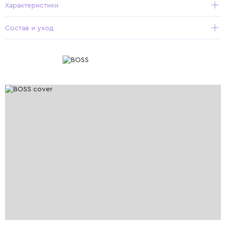
Характеристики
Состав и уход