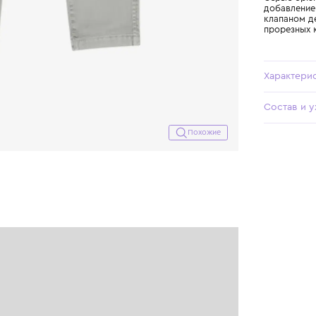
Похожие