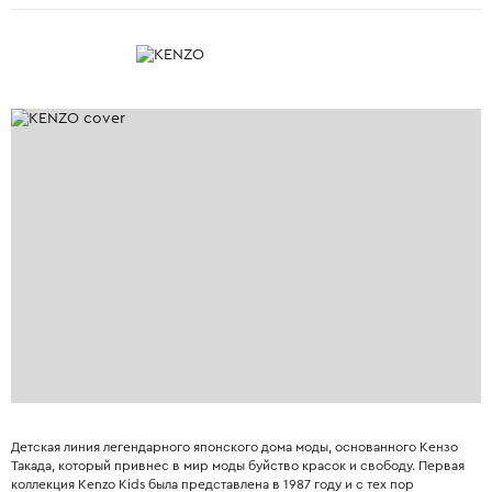
Детская линия легендарного японского дома моды, основанного Кензо
Такада, который привнес в мир моды буйство красок и свободу. Первая
коллекция Kenzo Kids была представлена в 1987 году и с тех пор