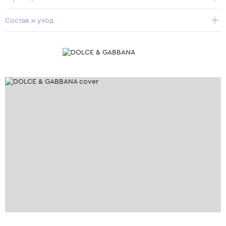
Состав и уход