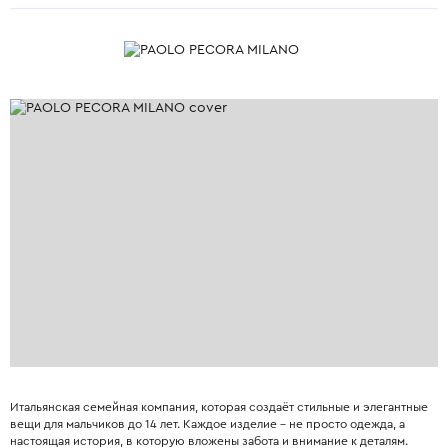
Итальянская семейная компания, которая создаёт стильные и элегантные
вещи для мальчиков до 14 лет. Каждое изделие – не просто одежда, а
настоящая история, в которую вложены забота и внимание к деталям.