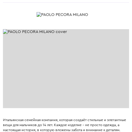
Итальянская семейная компания, которая создаёт стильные и элегантные
вещи для мальчиков до 14 лет. Каждое изделие – не просто одежда, а
настоящая история, в которую вложены забота и внимание к деталям.