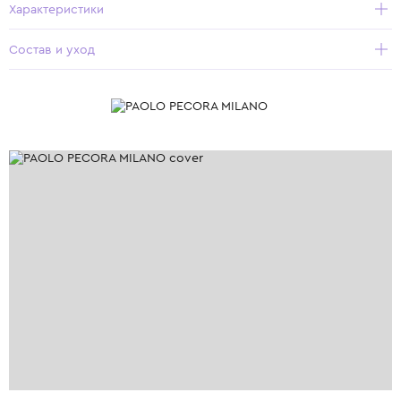
Характеристики
Состав и уход