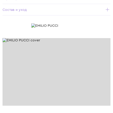
Состав и уход