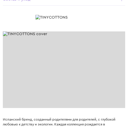
Испанский бренд, созданный родителями для родителей, с глубокой
любовью к детству и экологии. Каждая коллекция рождается в