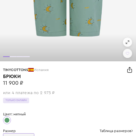
TINYCOTTONS
Испания
БРЮКИ
11 900 ₽
или 4 платежа по 2 975 ₽
ТОЛЬКО ОНЛАЙН
Цвет: мятный
Размер
Таблица размеров