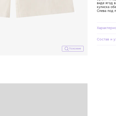
Похожие