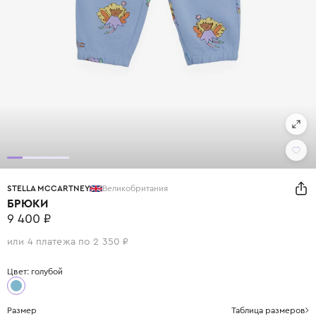
STELLA MCCARTNEY
Великобритания
БРЮКИ
9 400 ₽
или 4 платежа по 2 350 ₽
Цвет: голубой
Размер
Таблица размеров