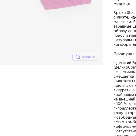
Похожие