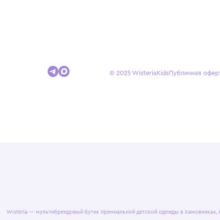
Покупателям
Доставка и оплата
Условия возврата
Гид по размерам