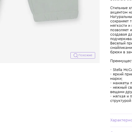
Похожие