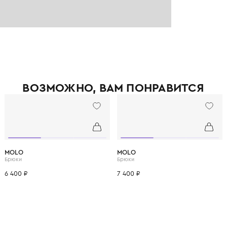
ВОЗМОЖНО, ВАМ ПОНРАВ