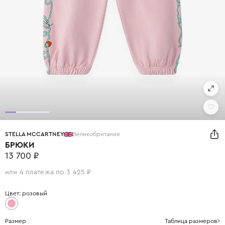
STELLA MCCARTNEY
Великобритания
БРЮКИ
13 700 ₽
или 4 платежа по 3 425 ₽
Цвет: розовый
Размер
Таблица размеров