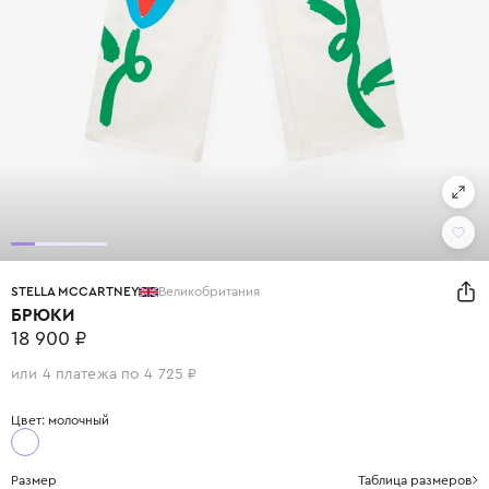
STELLA MCCARTNEY
Великобритания
БРЮКИ
18 900 ₽
или 4 платежа по 4 725 ₽
Цвет: молочный
Размер
Таблица размеров