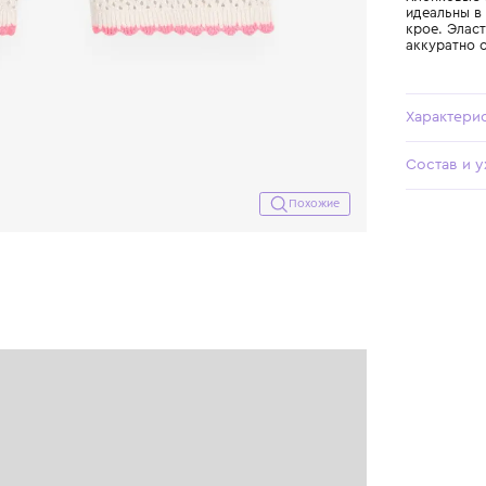
Похожие