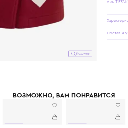
Похожие