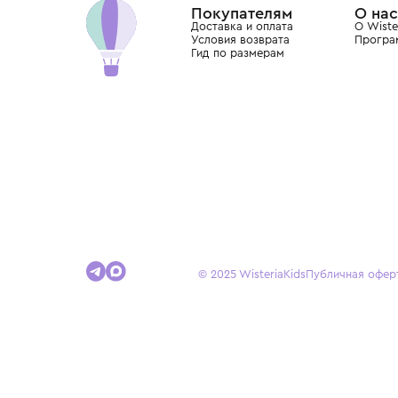
Покупателям
Доставка и оплата
Условия возврата
Гид по размерам