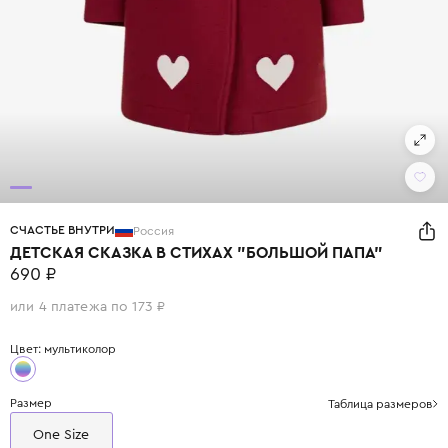
СЧАСТЬЕ ВНУТРИ
Россия
ДЕТСКАЯ СКАЗКА В СТИХАХ "БОЛЬШОЙ ПАПА"
690 ₽
или 4 платежа по 173 ₽
Цвет: мультиколор
Размер
Таблица размеров
One Size