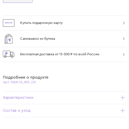
Купить подарочную карту
Самовывоз из бутика
Бесплатная доставка от 15 000 ₽ по всей России
Подробнее о продукте
Арт. 1068-10_801_OS
Характеристики
Состав и уход