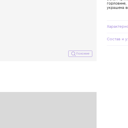
Похожие